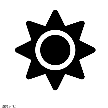
38/19 °C