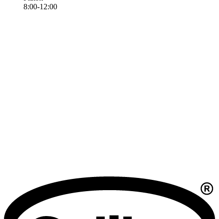
8:00-12:00