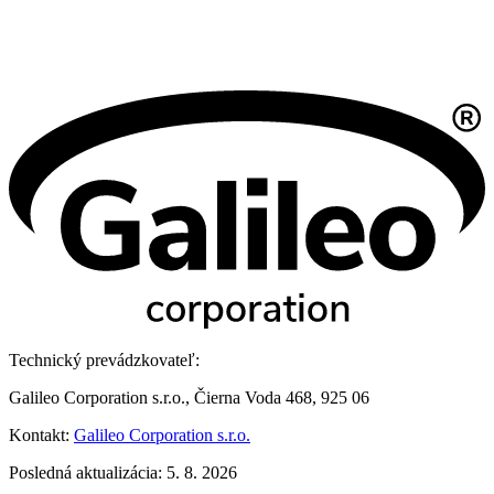
Technický prevádzkovateľ:
Galileo Corporation s.r.o., Čierna Voda 468, 925 06
Kontakt:
Galileo Corporation s.r.o.
Posledná aktualizácia: 5. 8. 2026