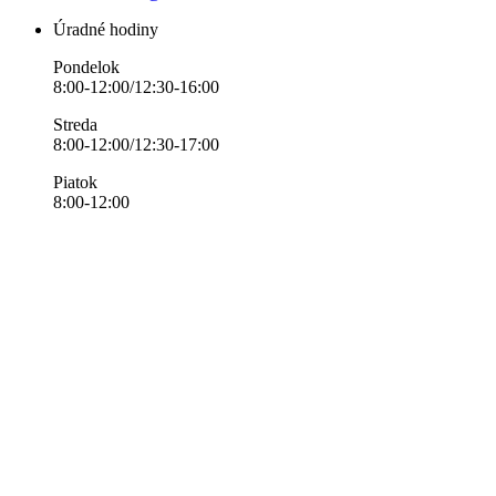
Úradné hodiny
Pondelok
8:00-12:00/12:30-16:00
Streda
8:00-12:00/12:30-17:00
Piatok
8:00-12:00