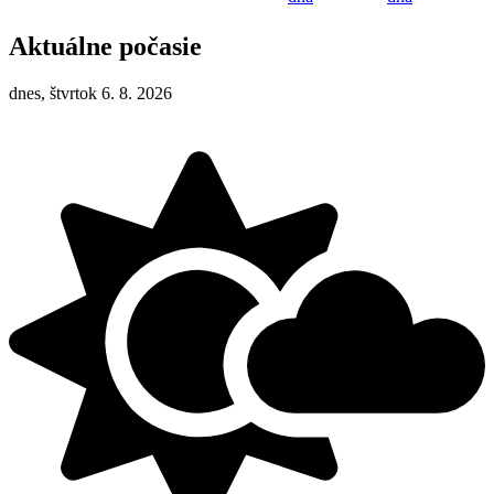
Aktuálne počasie
dnes, štvrtok 6. 8. 2026