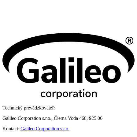
Technický prevádzkovateľ:
Galileo Corporation s.r.o., Čierna Voda 468, 925 06
Kontakt:
Galileo Corporation s.r.o.