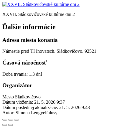
XXVII. Sládkovičovské kultúrne dni 2
Ďalšie informácie
Adresa miesta konania
Námestie pred TI Inovatech, Sládkovičovo, 92521
Časová náročnosť
Doba trvania: 1.3 dní
Organizátor
Mesto Sládkovičovo
Dátum vloženia:
21. 5. 2026 9:37
Dátum poslednej aktualizácie:
21. 5. 2026 9:43
Autor:
Simona Lengyelfalusy