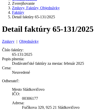
Zverejňovanie
Zmluvy, Faktúry, Objednávky
Faktúry
Detail faktúry 65-131/2025
Detail faktúry 65-131/2025
Zmluvy
|
Objednávky
Číslo faktúry:
65-131/2025
Popis plnenia:
Dodávateľské faktúry za mesiac február 2025
Cena:
Neuvedené
Odberateľ:
Mesto Sládkovičovo
IČO:
00306177
Adresa:
Fučíkova 329, 925 21 Sládkovičovo