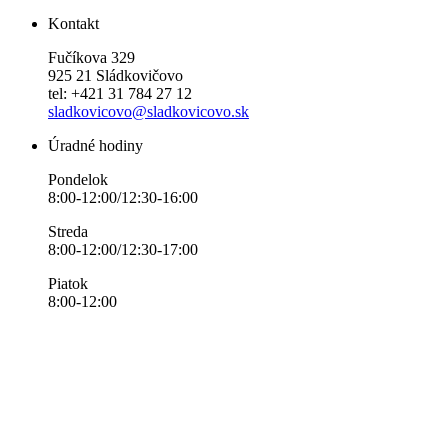
Kontakt
Fučíkova 329
925 21 Sládkovičovo
tel: +421 31 784 27 12
sladkovicovo@sladkovicovo.sk
Úradné hodiny
Pondelok
8:00-12:00/12:30-16:00
Streda
8:00-12:00/12:30-17:00
Piatok
8:00-12:00