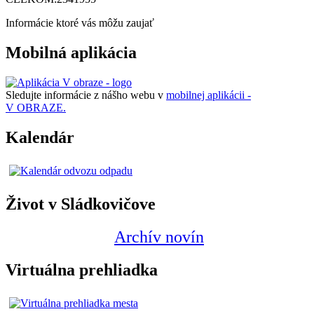
Informácie ktoré vás môžu zaujať
Mobilná aplikácia
Sledujte informácie z nášho webu v
mobilnej aplikácii -
V OBRAZE.
Kalendár
Život v Sládkovičove
Archív novín
Virtuálna prehliadka