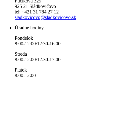
Fučíkova 329
925 21 Sládkovičovo
tel: +421 31 784 27 12
sladkovicovo@sladkovicovo.sk
Úradné hodiny
Pondelok
8:00-12:00/12:30-16:00
Streda
8:00-12:00/12:30-17:00
Piatok
8:00-12:00