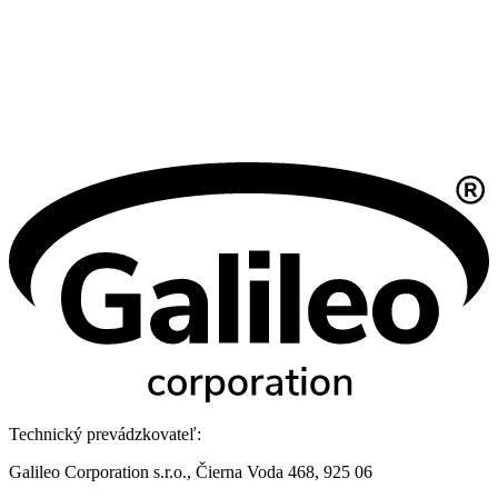
Technický prevádzkovateľ:
Galileo Corporation s.r.o., Čierna Voda 468, 925 06