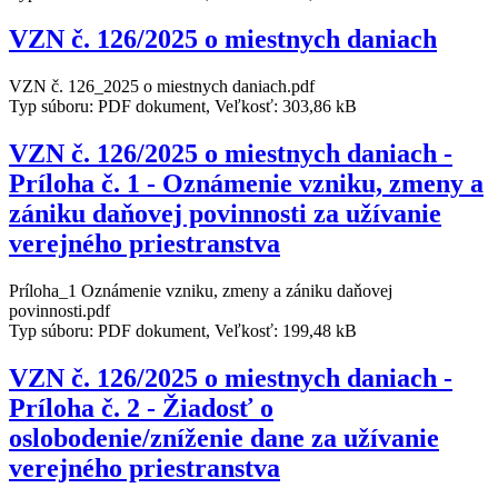
VZN č. 126/2025 o miestnych daniach
VZN č. 126_2025 o miestnych daniach.pdf
Typ súboru: PDF dokument, Veľkosť: 303,86 kB
VZN č. 126/2025 o miestnych daniach -
Príloha č. 1 - Oznámenie vzniku, zmeny a
zániku daňovej povinnosti za užívanie
verejného priestranstva
Príloha_1 Oznámenie vzniku, zmeny a zániku daňovej
povinnosti.pdf
Typ súboru: PDF dokument, Veľkosť: 199,48 kB
VZN č. 126/2025 o miestnych daniach -
Príloha č. 2 - Žiadosť o
oslobodenie/zníženie dane za užívanie
verejného priestranstva