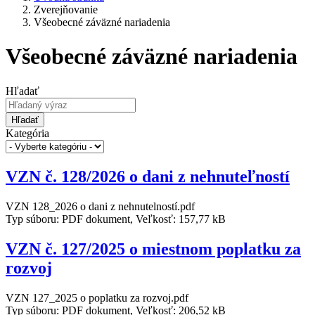
Zverejňovanie
Všeobecné záväzné nariadenia
Všeobecné záväzné nariadenia
Hľadať
Hľadať
Kategória
VZN č. 128/2026 o dani z nehnuteľností
VZN 128_2026 o dani z nehnutelností.pdf
Typ súboru: PDF dokument, Veľkosť: 157,77 kB
VZN č. 127/2025 o miestnom poplatku za
rozvoj
VZN 127_2025 o poplatku za rozvoj.pdf
Typ súboru: PDF dokument, Veľkosť: 206,52 kB