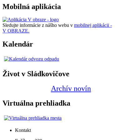
Mobilná aplikácia
Sledujte informácie z nášho webu v
mobilnej aplikácii -
V OBRAZE.
Kalendár
Život v Sládkovičove
Archív novín
Virtuálna prehliadka
Kontakt