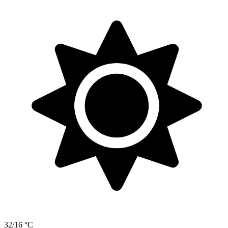
32/16 °C