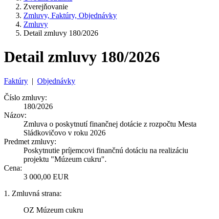
Zverejňovanie
Zmluvy, Faktúry, Objednávky
Zmluvy
Detail zmluvy 180/2026
Detail zmluvy 180/2026
Faktúry
|
Objednávky
Číslo zmluvy:
180/2026
Názov:
Zmluva o poskytnutí finančnej dotácie z rozpočtu Mesta
Sládkovičovo v roku 2026
Predmet zmluvy:
Poskytnutie príjemcovi finančnú dotáciu na realizáciu
projektu "Múzeum cukru".
Cena:
3 000,00 EUR
1. Zmluvná strana:
OZ Múzeum cukru