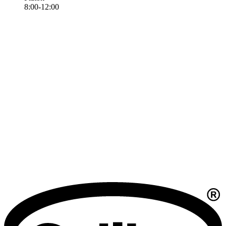
8:00-12:00