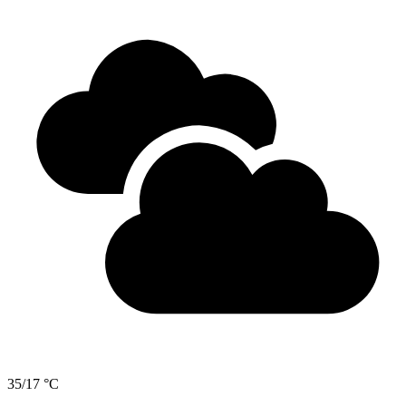
35/17 °C