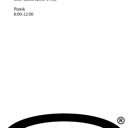
Piatok
8:00-12:00