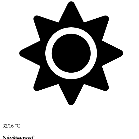
32/16 °C
Návštevnosť