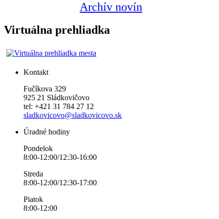
Archív novín
Virtuálna prehliadka
Kontakt
Fučíkova 329
925 21 Sládkovičovo
tel: +421 31 784 27 12
sladkovicovo@sladkovicovo.sk
Úradné hodiny
Pondelok
8:00-12:00/12:30-16:00
Streda
8:00-12:00/12:30-17:00
Piatok
8:00-12:00