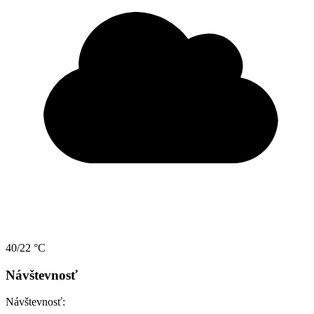
40/22 °C
Návštevnosť
Návštevnosť: