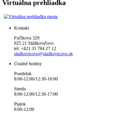
Virtuálna prehliadka
Kontakt
Fučíkova 329
925 21 Sládkovičovo
tel: +421 31 784 27 12
sladkovicovo@sladkovicovo.sk
Úradné hodiny
Pondelok
8:00-12:00/12:30-16:00
Streda
8:00-12:00/12:30-17:00
Piatok
8:00-12:00