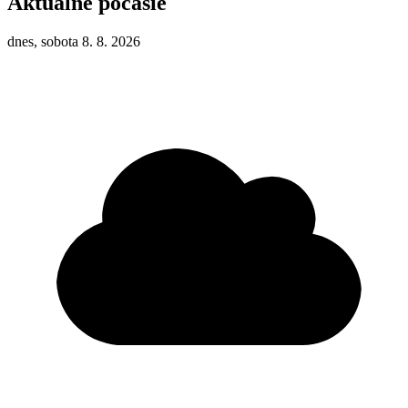
Aktuálne počasie
dnes, sobota 8. 8. 2026