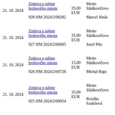
Zmluva o nájme
Mesto
35,00
hrobového miesta
Sládkovičovo
21. 10. 2024
EUR
928 HM 2024/2/00282
Marcel Jónás
Zmluva o nájme
Mesto
35,00
hrobového miesta
Sládkovičovo
21. 10. 2024
EUR
927 HM 2024/2/00605
Jozef Pilo
Zmluva o nájme
Mesto
15,00
hrobového miesta
Sládkovičovo
21. 10. 2024
EUR
926 HM 2024/2/00726
Michal Rigo
Mesto
Zmluva o nájme
Sládkovičovo
35,00
hrobového miesta
21. 10. 2024
EUR
Rozália
925 HM 2024/2/00054
Szabóová