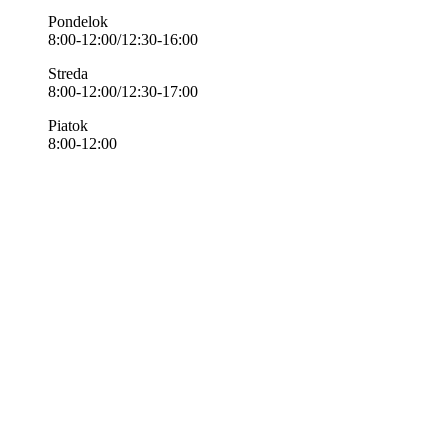
Pondelok
8:00-12:00/12:30-16:00
Streda
8:00-12:00/12:30-17:00
Piatok
8:00-12:00