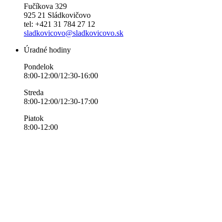
Fučíkova 329
925 21 Sládkovičovo
tel: +421 31 784 27 12
sladkovicovo@sladkovicovo.sk
Úradné hodiny
Pondelok
8:00-12:00/12:30-16:00
Streda
8:00-12:00/12:30-17:00
Piatok
8:00-12:00