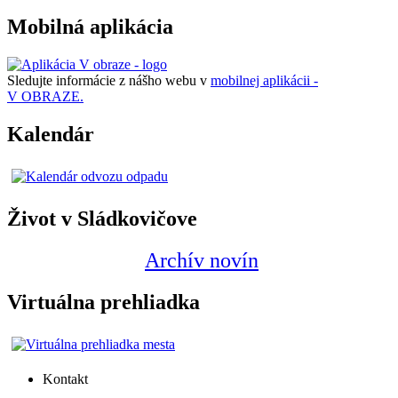
Mobilná aplikácia
Sledujte informácie z nášho webu v
mobilnej aplikácii -
V OBRAZE.
Kalendár
Život v Sládkovičove
Archív novín
Virtuálna prehliadka
Kontakt