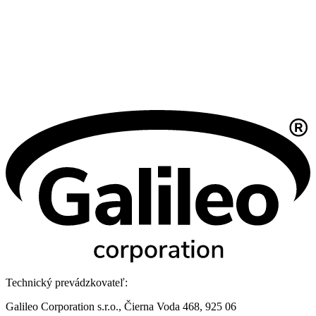
Technický prevádzkovateľ:
Galileo Corporation s.r.o., Čierna Voda 468, 925 06