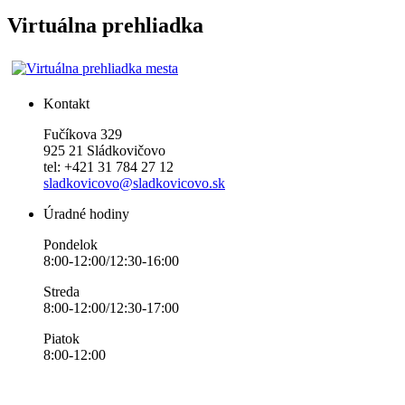
Virtuálna prehliadka
Kontakt
Fučíkova 329
925 21 Sládkovičovo
tel: +421 31 784 27 12
sladkovicovo@sladkovicovo.sk
Úradné hodiny
Pondelok
8:00-12:00/12:30-16:00
Streda
8:00-12:00/12:30-17:00
Piatok
8:00-12:00