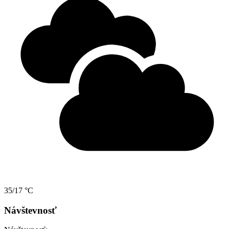
35/17 °C
Návštevnosť