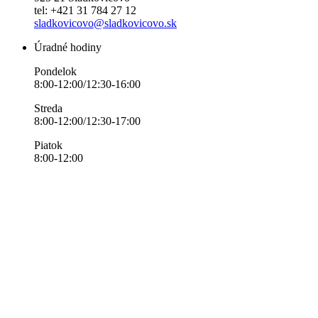
tel: +421 31 784 27 12
sladkovicovo@sladkovicovo.sk
Úradné hodiny
Pondelok
8:00-12:00/12:30-16:00
Streda
8:00-12:00/12:30-17:00
Piatok
8:00-12:00