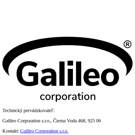
Technický prevádzkovateľ:
Galileo Corporation s.r.o., Čierna Voda 468, 925 06
Kontakt:
Galileo Corporation s.r.o.