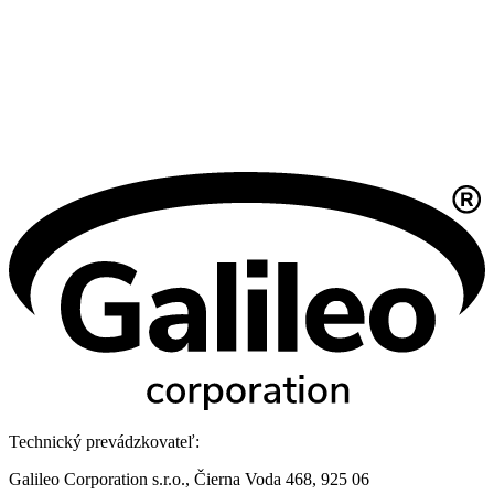
Technický prevádzkovateľ:
Galileo Corporation s.r.o., Čierna Voda 468, 925 06