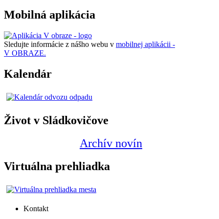
Mobilná aplikácia
Sledujte informácie z nášho webu v
mobilnej aplikácii -
V OBRAZE.
Kalendár
Život v Sládkovičove
Archív novín
Virtuálna prehliadka
Kontakt