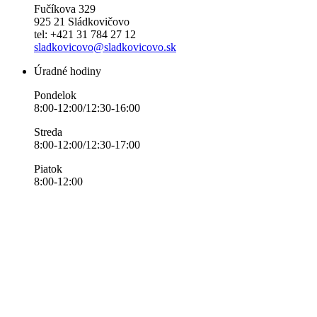
Fučíkova 329
925 21 Sládkovičovo
tel: +421 31 784 27 12
sladkovicovo@sladkovicovo.sk
Úradné hodiny
Pondelok
8:00-12:00/12:30-16:00
Streda
8:00-12:00/12:30-17:00
Piatok
8:00-12:00