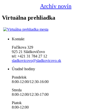
Archív novín
Virtuálna prehliadka
Kontakt
Fučíkova 329
925 21 Sládkovičovo
tel: +421 31 784 27 12
sladkovicovo@sladkovicovo.sk
Úradné hodiny
Pondelok
8:00-12:00/12:30-16:00
Streda
8:00-12:00/12:30-17:00
Piatok
8:00-12:00