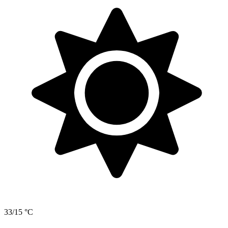
33/15 °C