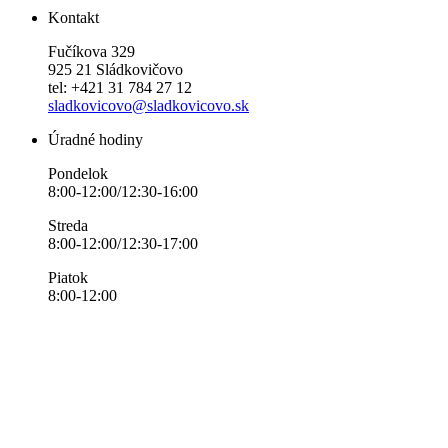
Kontakt
Fučíkova 329
925 21 Sládkovičovo
tel: +421 31 784 27 12
sladkovicovo@sladkovicovo.sk
Úradné hodiny
Pondelok
8:00-12:00/12:30-16:00
Streda
8:00-12:00/12:30-17:00
Piatok
8:00-12:00