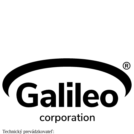
Technický prevádzkovateľ: