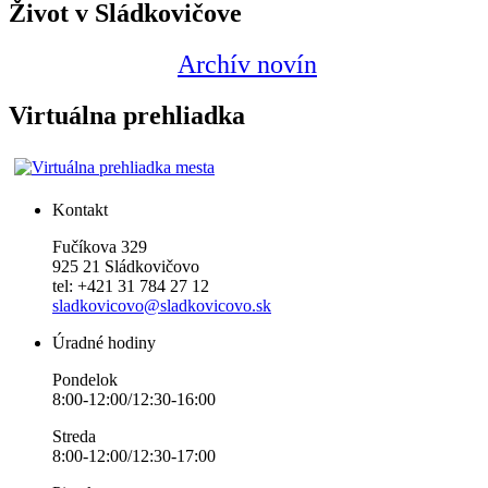
Život v Sládkovičove
Archív novín
Virtuálna prehliadka
Kontakt
Fučíkova 329
925 21 Sládkovičovo
tel: +421 31 784 27 12
sladkovicovo@sladkovicovo.sk
Úradné hodiny
Pondelok
8:00-12:00/12:30-16:00
Streda
8:00-12:00/12:30-17:00