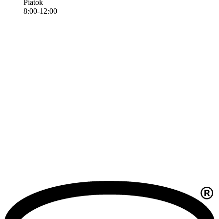
Piatok
8:00-12:00