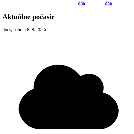
dňa
dňa
Aktuálne počasie
dnes, sobota 8. 8. 2026