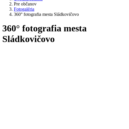
Pre občanov
Fotogaléria
360° fotografia mesta Sládkovičovo
360° fotografia mesta
Sládkovičovo