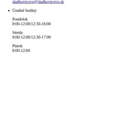
sladkovicovo@sladkovicovo.sk
Úradné hodiny
Pondelok
8:00-12:00/12:30-16:00
Streda
8:00-12:00/12:30-17:00
Piatok
8:00-12:00