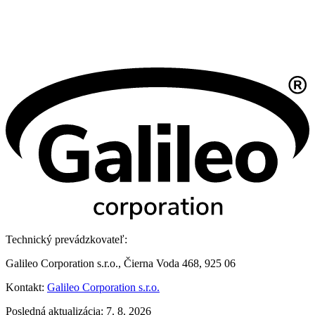
Technický prevádzkovateľ:
Galileo Corporation s.r.o., Čierna Voda 468, 925 06
Kontakt:
Galileo Corporation s.r.o.
Posledná aktualizácia: 7. 8. 2026