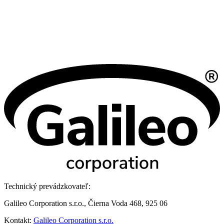
Technický prevádzkovateľ:
Galileo Corporation s.r.o., Čierna Voda 468, 925 06
Kontakt:
Galileo Corporation s.r.o.