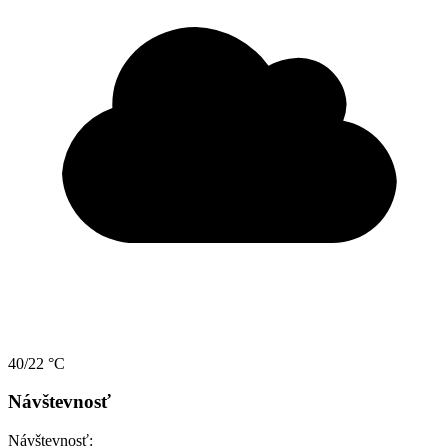
40/22 °C
Návštevnosť
Návštevnosť: