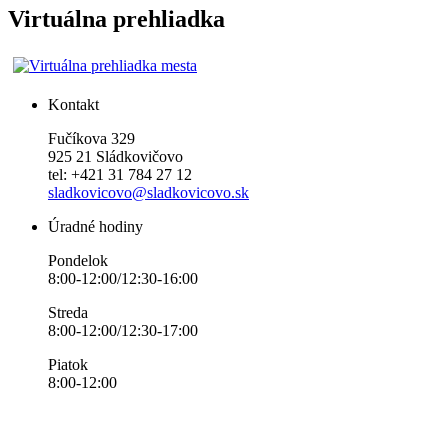
Virtuálna prehliadka
Kontakt
Fučíkova 329
925 21 Sládkovičovo
tel: +421 31 784 27 12
sladkovicovo@sladkovicovo.sk
Úradné hodiny
Pondelok
8:00-12:00/12:30-16:00
Streda
8:00-12:00/12:30-17:00
Piatok
8:00-12:00