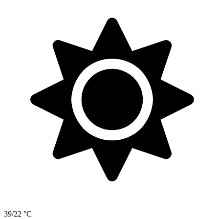
39/22 °C