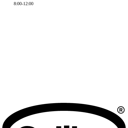
8:00-12:00