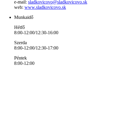
e-mail:
sladkovicovo@sladkovicovo.sk
web:
www.sladkovicovo.sk
Munkaidő
Hétfő
8:00-12:00/12:30-16:00
Szerda
8:00-12:00/12:30-17:00
Péntek
8:00-12:00