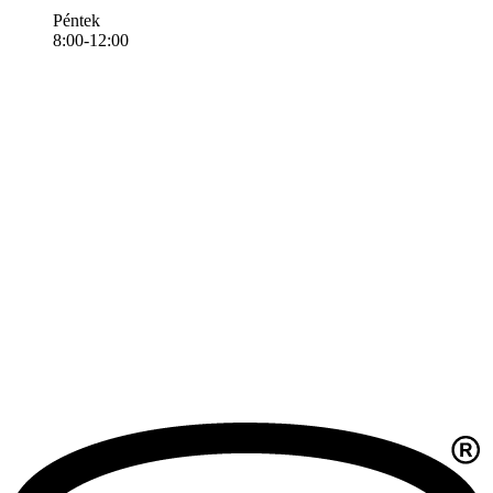
Péntek
8:00-12:00