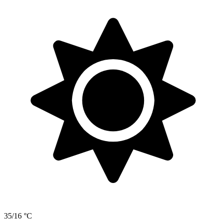
35/16 °C