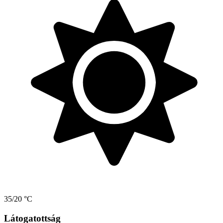
35/20 °C
Látogatottság