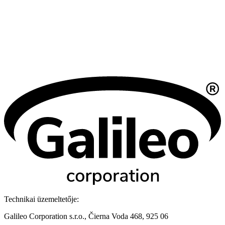
Technikai üzemeltetője:
Galileo Corporation s.r.o., Čierna Voda 468, 925 06