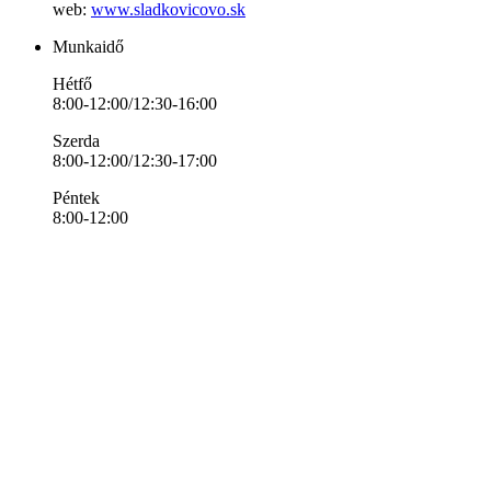
web:
www.sladkovicovo.sk
Munkaidő
Hétfő
8:00-12:00/12:30-16:00
Szerda
8:00-12:00/12:30-17:00
Péntek
8:00-12:00