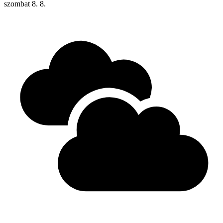
szombat
8. 8.