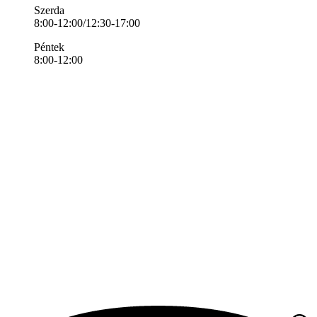
Szerda
8:00-12:00/12:30-17:00
Péntek
8:00-12:00