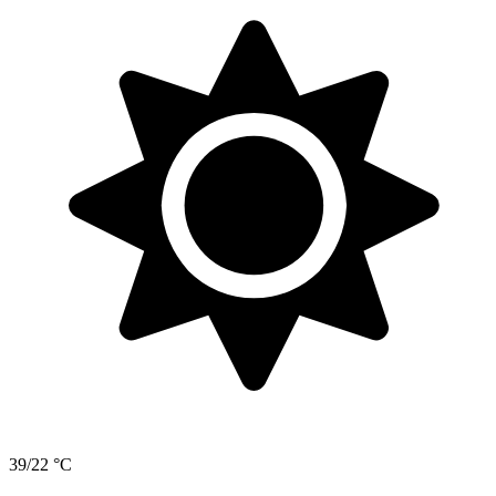
39/22 °C