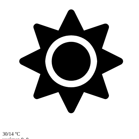
30/14 °C