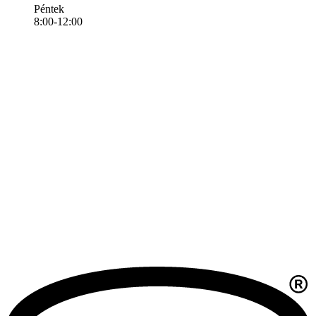
Péntek
8:00-12:00