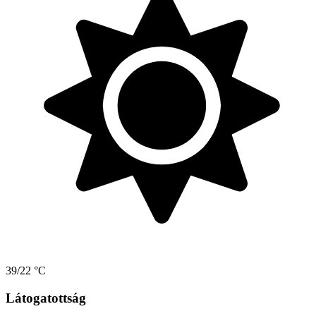
39/22 °C
Látogatottság