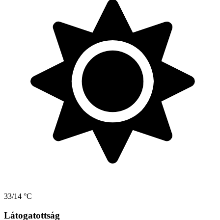
33/14 °C
Látogatottság