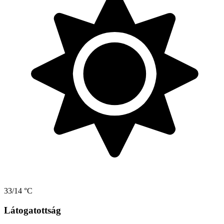
33/14 °C
Látogatottság