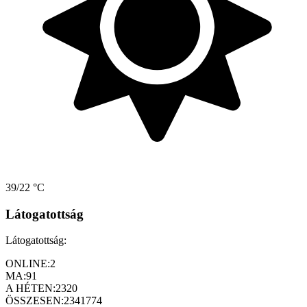
39/22 °C
Látogatottság
Látogatottság:
ONLINE:
2
MA:
91
A HÉTEN:
2320
ÖSSZESEN:
2341774