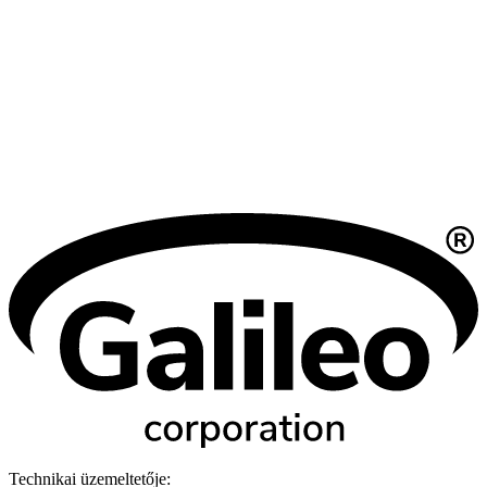
Technikai üzemeltetője: