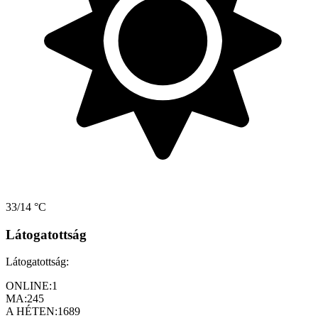
33/14 °C
Látogatottság
Látogatottság:
ONLINE:
1
MA:
245
A HÉTEN:
1689