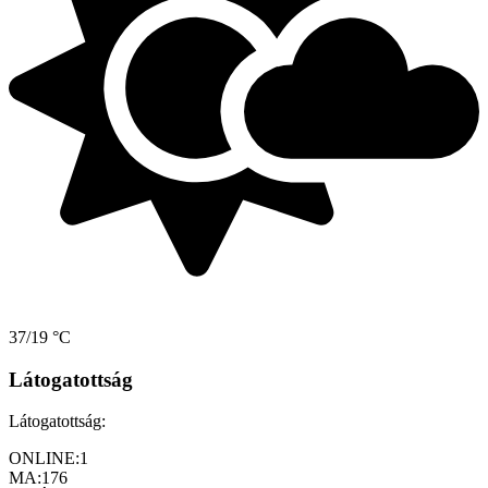
37/19 °C
Látogatottság
Látogatottság:
ONLINE:
1
MA:
176