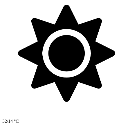
32/14 °C