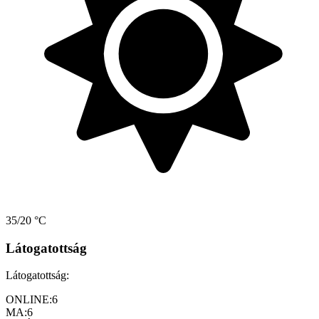
35/20 °C
Látogatottság
Látogatottság:
ONLINE:
6
MA:
6