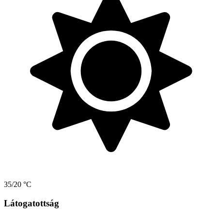
35/20 °C
Látogatottság