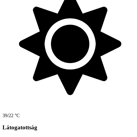
39/22 °C
Látogatottság