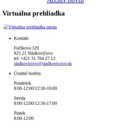
Virtuálna prehliadka
Kontakt
Fučíkova 329
925 21 Sládkovičovo
tel: +421 31 784 27 12
sladkovicovo@sladkovicovo.sk
Úradné hodiny
Pondelok
8:00-12:00/12:30-16:00
Streda
8:00-12:00/12:30-17:00
Piatok
8:00-12:00