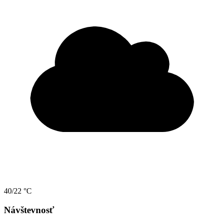
40/22 °C
Návštevnosť