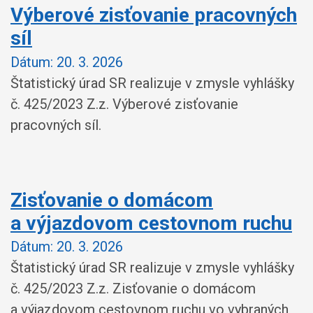
Výberové zisťovanie pracovných
síl
Dátum:
20. 3. 2026
Štatistický úrad SR realizuje v zmysle vyhlášky
č. 425/2023 Z.z. Výberové zisťovanie
pracovných síl.
Zisťovanie o domácom
a výjazdovom cestovnom ruchu
Dátum:
20. 3. 2026
Štatistický úrad SR realizuje v zmysle vyhlášky
č. 425/2023 Z.z. Zisťovanie o domácom
a výjazdovom cestovnom ruchu vo vybraných