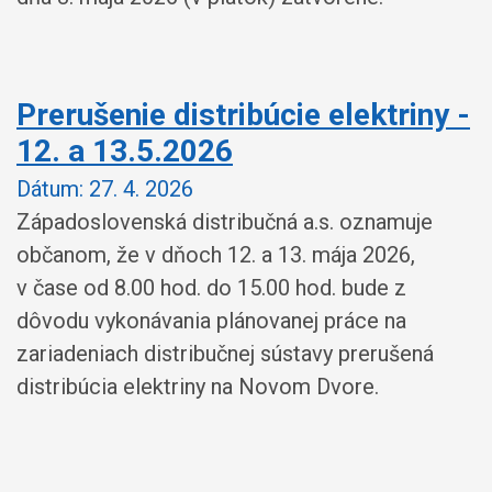
Prerušenie distribúcie elektriny -
12. a 13.5.2026
Dátum:
27. 4. 2026
Západoslovenská distribučná a.s. oznamuje
občanom, že v dňoch 12. a 13. mája 2026,
v čase od 8.00 hod. do 15.00 hod. bude z
dôvodu vykonávania plánovanej práce na
zariadeniach distribučnej sústavy prerušená
distribúcia elektriny na Novom Dvore.