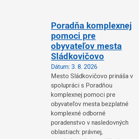
Poradňa komplexnej
pomoci pre
obyvateľov mesta
Sládkovičovo
Dátum:
3. 8. 2026
Mesto Sládkovičovo prináša v
spolupráci s Poradňou
komplexnej pomoci pre
obyvateľov mesta bezplatné
komplexné odborné
poradenstvo v nasledovných
oblastiach: právnej,