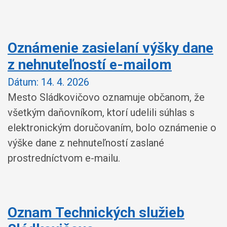
Oznámenie zasielaní výšky dane
z nehnuteľností e-mailom
Dátum:
14. 4. 2026
Mesto Sládkovičovo oznamuje občanom, že
všetkým daňovníkom, ktorí udelili súhlas s
elektronickým doručovaním, bolo oznámenie o
výške dane z nehnuteľností zaslané
prostredníctvom e-mailu.
Oznam Technických služieb