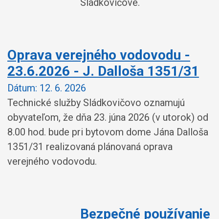
Sládkovičove.
Oprava verejného vodovodu -
23.6.2026 - J. Dalloša 1351/31
Dátum:
12. 6. 2026
Technické služby Sládkovičovo oznamujú
obyvateľom, že dňa 23. júna 2026 (v utorok) od
8.00 hod. bude pri bytovom dome Jána Dalloša
1351/31 realizovaná plánovaná oprava
verejného vodovodu.
Bezpečné používanie