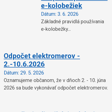
e-kolobežiek
Dátum:
3. 6. 2026
Základné pravidlá používania
e-kolobežky...
Odpočet elektromerov -
2.-10.6.2026
Dátum:
29. 5. 2026
Oznamujeme občanom, že v dňoch 2. - 10. júna
2026 sa bude vykonávať odpočet elektromerov.