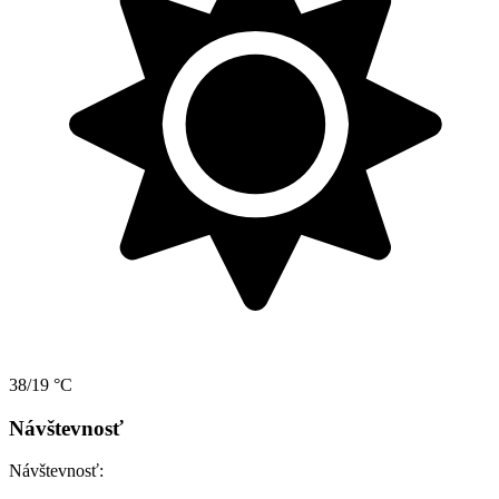
38/19 °C
Návštevnosť
Návštevnosť: