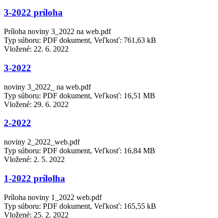
3-2022 príloha
Príloha noviny 3_2022 na web.pdf
Typ súboru: PDF dokument, Veľkosť: 761,63 kB
Vložené:
22. 6. 2022
3-2022
noviny 3_2022_ na web.pdf
Typ súboru: PDF dokument, Veľkosť: 16,51 MB
Vložené:
29. 6. 2022
2-2022
noviny 2_2022_web.pdf
Typ súboru: PDF dokument, Veľkosť: 16,84 MB
Vložené:
2. 5. 2022
1-2022 prílolha
Príloha noviny 1_2022 web.pdf
Typ súboru: PDF dokument, Veľkosť: 165,55 kB
Vložené:
25. 2. 2022