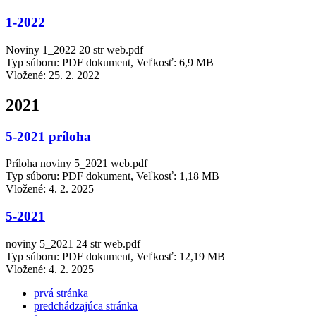
1-2022
Noviny 1_2022 20 str web.pdf
Typ súboru: PDF dokument, Veľkosť: 6,9 MB
Vložené:
25. 2. 2022
2021
5-2021 príloha
Príloha noviny 5_2021 web.pdf
Typ súboru: PDF dokument, Veľkosť: 1,18 MB
Vložené:
4. 2. 2025
5-2021
noviny 5_2021 24 str web.pdf
Typ súboru: PDF dokument, Veľkosť: 12,19 MB
Vložené:
4. 2. 2025
prvá stránka
predchádzajúca stránka