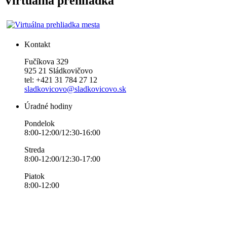
Virtuálna prehliadka
Kontakt
Fučíkova 329
925 21 Sládkovičovo
tel: +421 31 784 27 12
sladkovicovo@sladkovicovo.sk
Úradné hodiny
Pondelok
8:00-12:00/12:30-16:00
Streda
8:00-12:00/12:30-17:00
Piatok
8:00-12:00