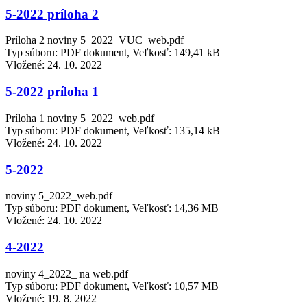
5-2022 príloha 2
Príloha 2 noviny 5_2022_VUC_web.pdf
Typ súboru: PDF dokument, Veľkosť: 149,41 kB
Vložené:
24. 10. 2022
5-2022 príloha 1
Príloha 1 noviny 5_2022_web.pdf
Typ súboru: PDF dokument, Veľkosť: 135,14 kB
Vložené:
24. 10. 2022
5-2022
noviny 5_2022_web.pdf
Typ súboru: PDF dokument, Veľkosť: 14,36 MB
Vložené:
24. 10. 2022
4-2022
noviny 4_2022_ na web.pdf
Typ súboru: PDF dokument, Veľkosť: 10,57 MB
Vložené:
19. 8. 2022