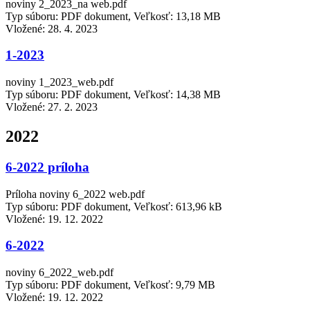
noviny 2_2023_na web.pdf
Typ súboru: PDF dokument, Veľkosť: 13,18 MB
Vložené:
28. 4. 2023
1-2023
noviny 1_2023_web.pdf
Typ súboru: PDF dokument, Veľkosť: 14,38 MB
Vložené:
27. 2. 2023
2022
6-2022 príloha
Príloha noviny 6_2022 web.pdf
Typ súboru: PDF dokument, Veľkosť: 613,96 kB
Vložené:
19. 12. 2022
6-2022
noviny 6_2022_web.pdf
Typ súboru: PDF dokument, Veľkosť: 9,79 MB
Vložené:
19. 12. 2022