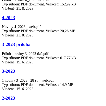
Typ súboru: PDF dokument, Veľkosť: 152,92 kB
Vložené:
21. 8. 2023
4-2023
Noviny 4_2023_ web.pdf
Typ súboru: PDF dokument, Veľkosť: 20,26 MB
Vložené:
21. 8. 2023
3-2023 príloha
Príloha noviny 3_2023 tlač.pdf
Typ súboru: PDF dokument, Veľkosť: 617,77 kB
Vložené:
15. 6. 2023
3-2023
1 noviny 3_2023_ 28 str_ web.pdf
Typ súboru: PDF dokument, Veľkosť: 14,9 MB
Vložené:
15. 6. 2023
2-2023