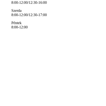
8:00-12:00/12:30-16:00
Szerda
8:00-12:00/12:30-17:00
Péntek
8:00-12:00