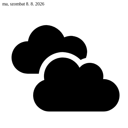
ma, szombat 8. 8. 2026