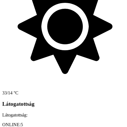
33/14 °C
Látogatottság
Látogatottság:
ONLINE:
5