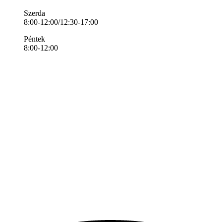
Szerda
8:00-12:00/12:30-17:00
Péntek
8:00-12:00