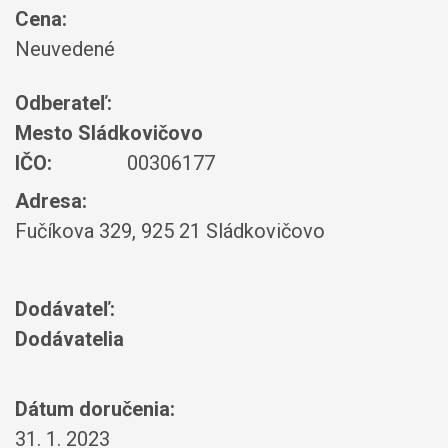
Cena:
Neuvedené
Odberateľ:
Mesto Sládkovičovo
IČO:
00306177
Adresa:
Fučíkova 329, 925 21 Sládkovičovo
Dodávateľ:
Dodávatelia
Dátum doručenia:
31. 1. 2023