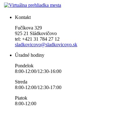
Kontakt
Fučíkova 329
925 21 Sládkovičovo
tel: +421 31 784 27 12
sladkovicovo@sladkovicovo.sk
Úradné hodiny
Pondelok
8:00-12:00/12:30-16:00
Streda
8:00-12:00/12:30-17:00
Piatok
8:00-12:00