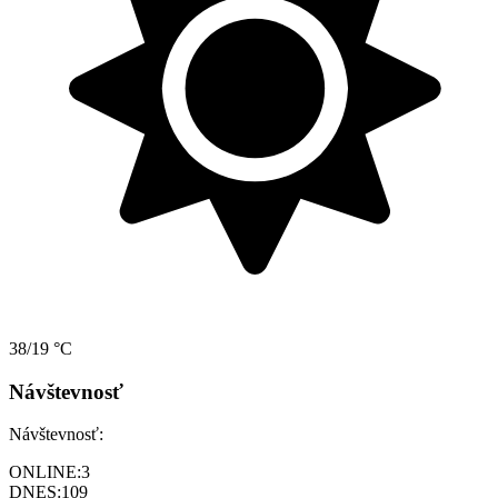
38/19 °C
Návštevnosť
Návštevnosť:
ONLINE:
3
DNES:
109