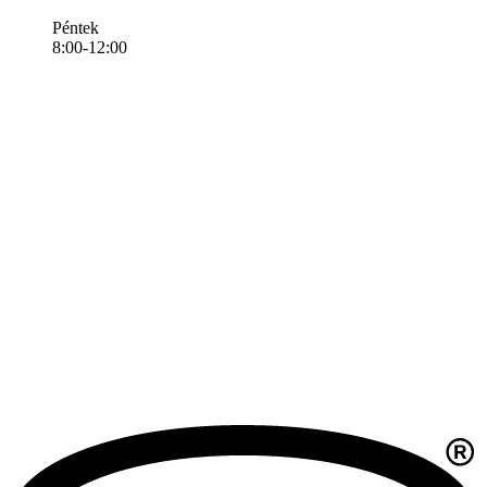
Péntek
8:00-12:00