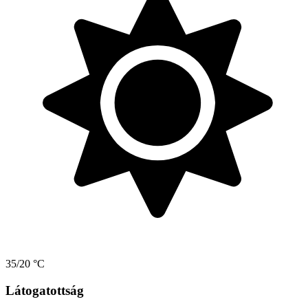
35/20 °C
Látogatottság